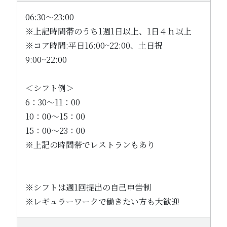
06:30～23:00
※上記時間帯のうち1週1日以上、1日４ｈ以上
※コア時間:平日16:00~22:00、土日祝
9:00~22:00
＜シフト例＞
6：30～11：00
10：00～15：00
15：00～23：00
※上記の時間帯でレストランもあり
※シフトは週1回提出の自己申告制
※レギュラーワークで働きたい方も大歓迎