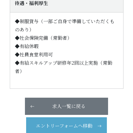
待遇・福利厚生
◆制服貸与（一部ご自身で準備していただくも
のあり）
◆社会保険完備（常勤者）
◆有給休暇
◆社員食堂利用可
◆有給スキルアップ研修年2回以上実施（常勤
者）
求人一覧に戻る
エントリーフォームへ移動