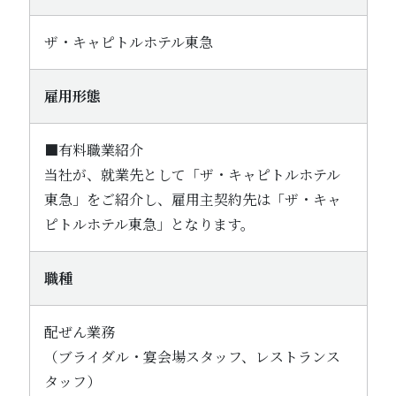
ザ・キャピトルホテル東急
雇用形態
■有料職業紹介
当社が、就業先として「ザ・キャピトルホテル
東急」をご紹介し、雇用主契約先は「ザ・キャ
ピトルホテル東急」となります。
職種
配ぜん業務
（ブライダル・宴会場スタッフ、レストランス
タッフ）