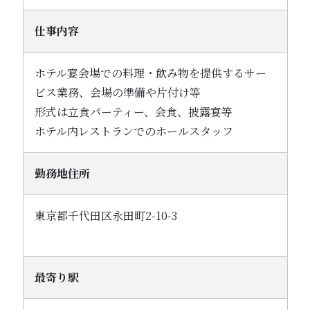
仕事内容
ホテル宴会場での料理・飲み物を提供するサー
ビス業務、会場の準備や片付け等
形式は立食パーティー、会食、披露宴等
ホテル内レストランでのホールスタッフ
勤務地住所
東京都千代田区永田町2-10-3
最寄り駅