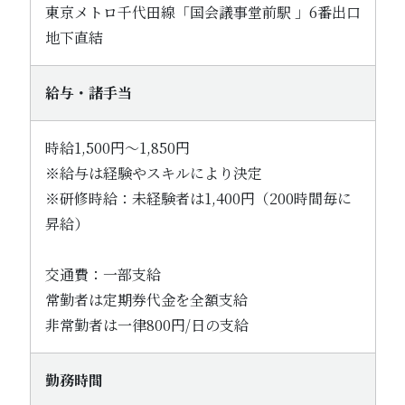
東京メトロ千代田線「国会議事堂前駅 」6番出口
地下直結
給与・諸手当
時給1,500円～1,850円
※給与は経験やスキルにより決定
※研修時給：未経験者は1,400円（200時間毎に
昇給）
交通費：一部支給
常勤者は定期券代金を全額支給
非常勤者は一律800円/日の支給
勤務時間