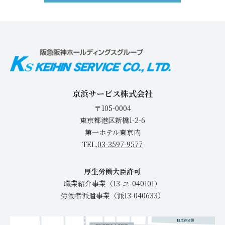
京浜サービス株式会社
〒105-0004
東京都港区新橋1-2-6
第一ホテル東京内
TEL.
03-3597-9577
厚生労働大臣許可
職業紹介事業（13-ユ-040101）
労働者派遣事業（派13-040633）