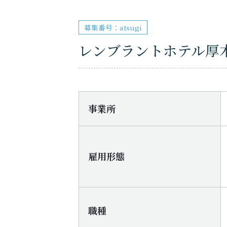
募集番号：atsugi
レンブラントホテル厚
事業所
雇用形態
職種