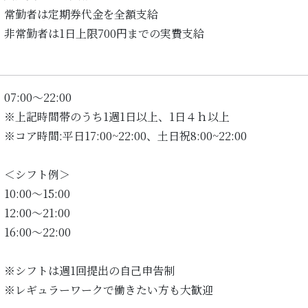
常勤者は定期券代金を全額支給
非常勤者は1日上限700円までの実費支給
07:00～22:00
※上記時間帯のうち1週1日以上、1日４ｈ以上
※コア時間:平日17:00~22:00、土日祝8:00~22:00
＜シフト例＞
10:00～15:00
12:00～21:00
16:00～22:00
※シフトは週1回提出の自己申告制
※レギュラーワークで働きたい方も大歓迎