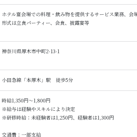
ホテル宴会場での料理・飲み物を提供するサービス業務、会
形式は立食パーティー、会食、披露宴等
神奈川県厚木市中町2-13-1
小田急線「本厚木」駅 徒歩5分
時給1,350円～1,800円
※給与は経験やスキルにより決定
※研修時給：未経験者は1,250円、経験者は1,300円
交通費：一部支給