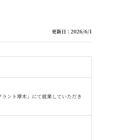
更新日：2026/6/1
ブラント厚木」にて就業していただき