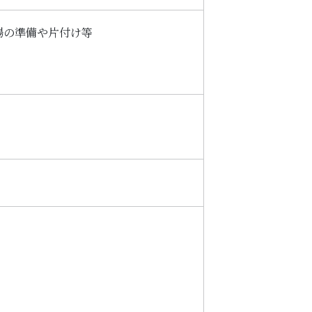
場の準備や片付け等