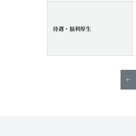
待遇・福利厚生