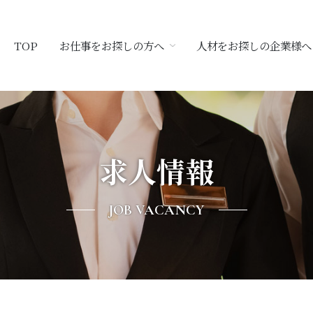
TOP
お仕事をお探しの方へ
人材をお探しの企業様へ
求人情報
JOB VACANCY