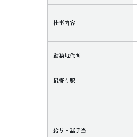
仕事内容
勤務地住所
最寄り駅
給与・諸手当