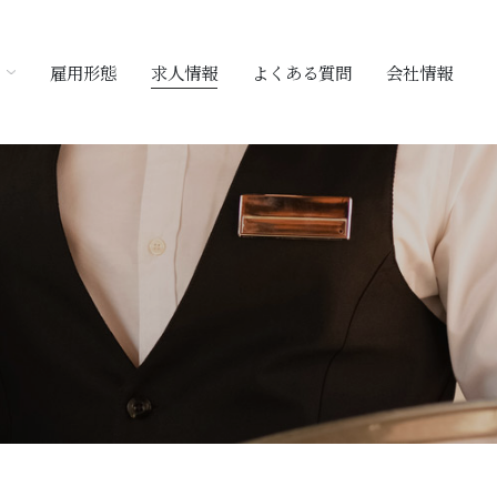
雇用形態
求人情報
よくある質問
会社情報